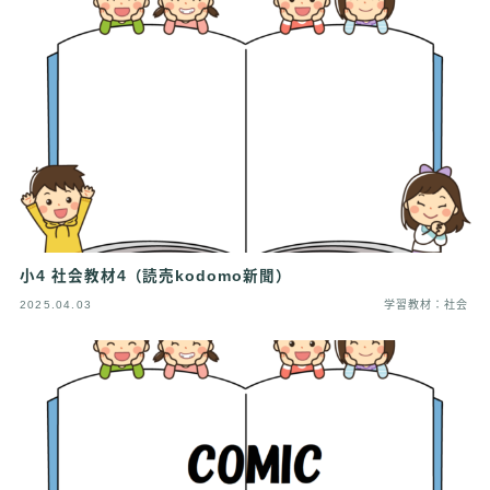
小4 社会教材4（読売kodomo新聞）
2025.04.03
学習教材：社会