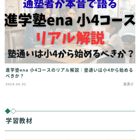
進学塾ena 小4コースのリアル解説｜塾通いは小4から始める
べきか？
2026.04.02
塾選び
学習教材