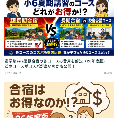
進学塾ena夏期合宿の各コースの費用を解説（26年度版）｜
どのコースがコスパが良いのかも公開！
2026.06.11
塾選び