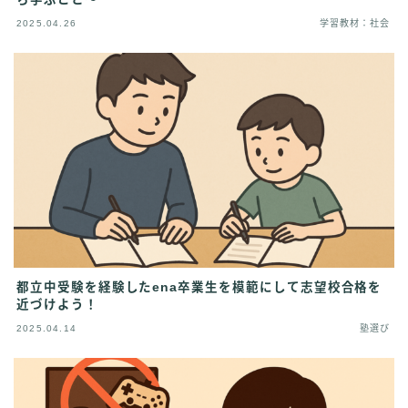
2025.04.26
学習教材：社会
都立中受験を経験したena卒業生を模範にして志望校合格を
近づけよう！
2025.04.14
塾選び