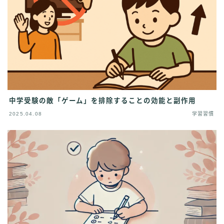
中学受験の敵「ゲーム」を排除することの効能と副作用
2025.04.08
学習習慣