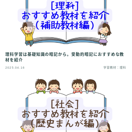
理科学習は基礎知識の暗記から。受動的暗記におすすめな教
材を紹介
2025.04.16
学習教材：理科