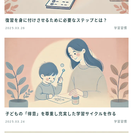
復習を身に付けさせるために必要なステップとは？
2025.03.26
学習習慣
子どもの「得意」を尊重し充実した学習サイクルを作る
2025.03.24
学習習慣