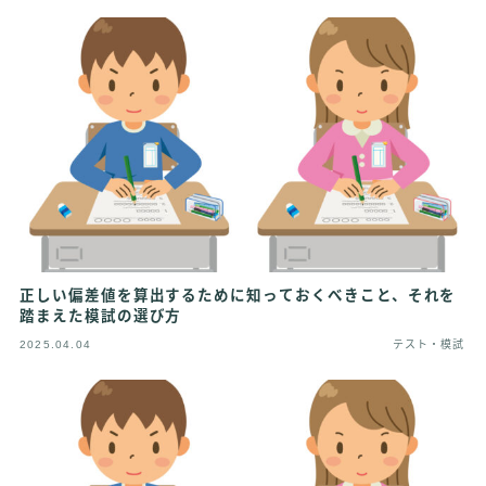
正しい偏差値を算出するために知っておくべきこと、それを
踏まえた模試の選び方
2025.04.04
テスト・模試