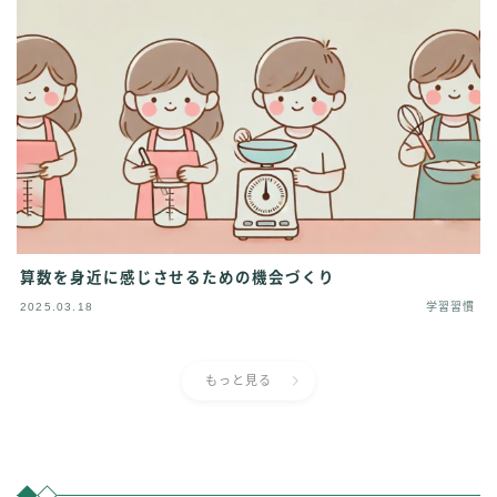
算数を身近に感じさせるための機会づくり
2025.03.18
学習習慣
もっと見る