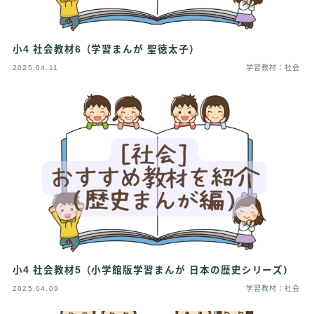
小4 社会教材6（学習まんが 聖徳太子）
2025.04.11
学習教材：社会
小4 社会教材5（小学館版学習まんが 日本の歴史シリーズ）
2025.04.09
学習教材：社会