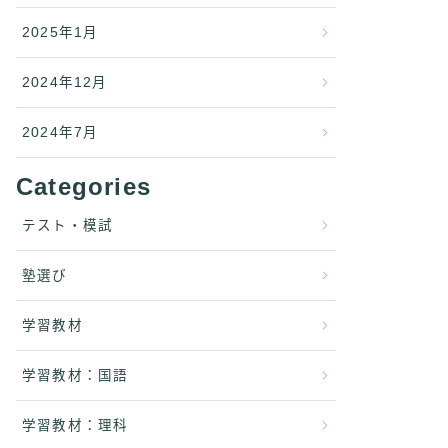
2025年1月
2024年12月
2024年7月
Categories
テスト・模試
塾選び
学習教材
学習教材：国語
学習教材：理科