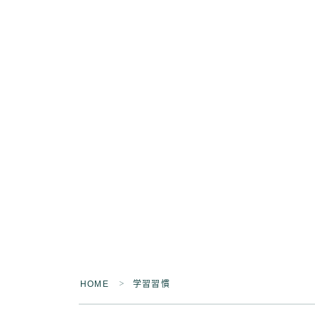
HOME
学習習慣
＞