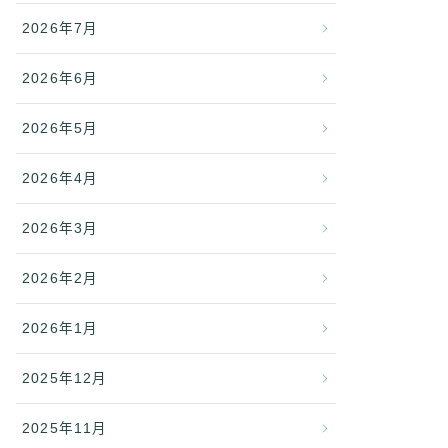
2026年7月
2026年6月
2026年5月
2026年4月
2026年3月
2026年2月
2026年1月
2025年12月
2025年11月