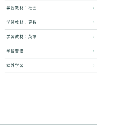
学習教材：社会
学習教材：算数
学習教材：英語
学習習慣
課外学習