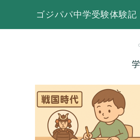
ゴジパパ中学受験体験記