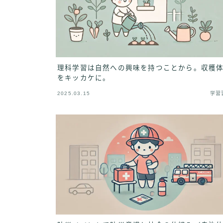
理科学習は自然への興味を持つことから。収穫
をキッカケに。
2025.03.15
学習