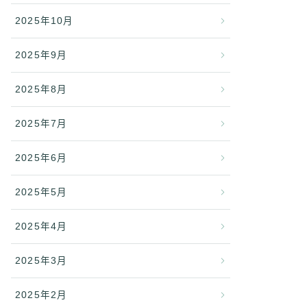
2025年10月
2025年9月
2025年8月
2025年7月
2025年6月
2025年5月
2025年4月
2025年3月
2025年2月