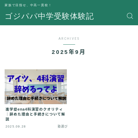
家族で目指せ、中高一貫校！
ゴジパパ中学受験体験記
ARCHIVES
2025年9月
進学塾ena4科演習のクオリティ
｜辞めた理由と手続きについて解
説
2025.09.28
塾選び