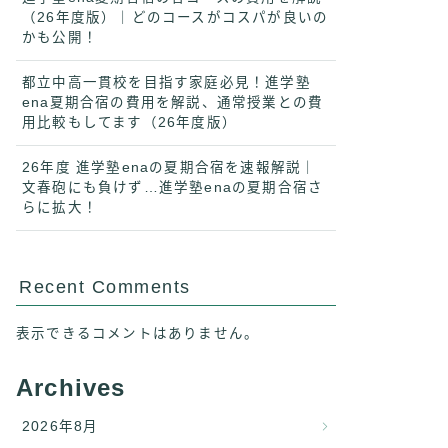
（26年度版）｜どのコースがコスパが良いの
かも公開！
都立中高一貫校を目指す家庭必見！進学塾
ena夏期合宿の費用を解説、通常授業との費
用比較もしてます（26年度版）
26年度 進学塾enaの夏期合宿を速報解説｜
文春砲にも負けず…進学塾enaの夏期合宿さ
らに拡大！
Recent Comments
表示できるコメントはありません。
Archives
2026年8月