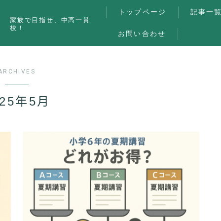
トップページ
記事一
家族で目指せ、中高一貫
校！
お問い合わせ
ARCHIVES
025年5月