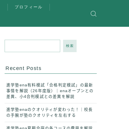
覧
プロフィール
検索
Recent Posts
進学塾ena有料模試「合格判定模試」の最新
事情を解説（26年度版）｜enaオープンとの
差異、小4合判模試との差異を解説
進学塾enaのクオリティが変わった！｜校長
の手腕が塾のクオリティを左右する
進学塾ena夏期合宿の各コースの費用を解説