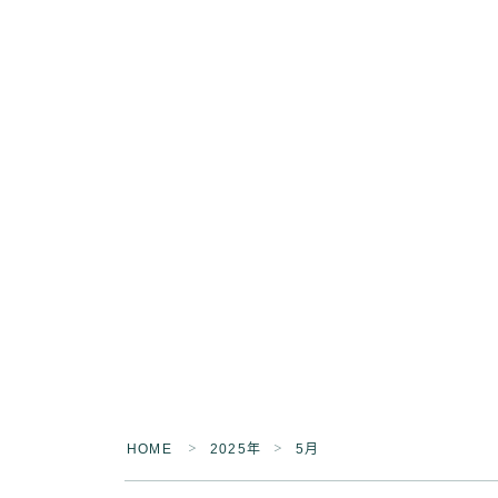
HOME
2025年
5月
＞
＞