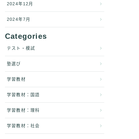
2024年12月
2024年7月
Categories
テスト・模試
塾選び
学習教材
学習教材：国語
学習教材：理科
学習教材：社会