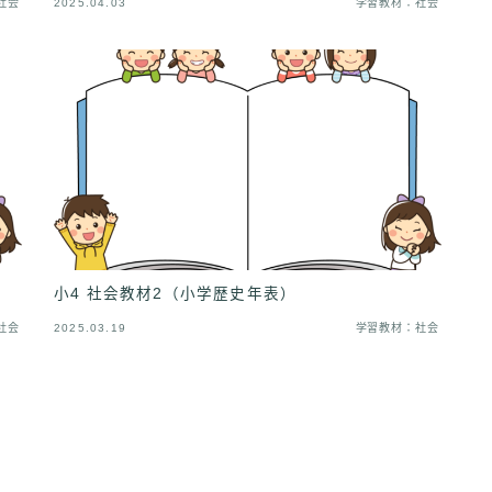
社会
2025.04.03
学習教材：社会
小4 社会教材2（小学歴史年表）
社会
2025.03.19
学習教材：社会