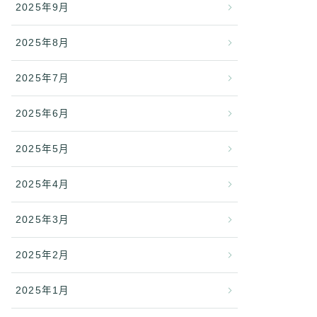
2025年9月
2025年8月
2025年7月
2025年6月
2025年5月
2025年4月
2025年3月
2025年2月
2025年1月