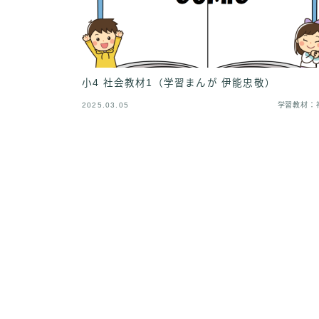
小4 社会教材1（学習まんが 伊能忠敬）
2025.03.05
学習教材：