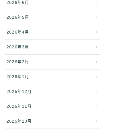
2026年6月
2026年5月
2026年4月
2026年3月
2026年2月
2026年1月
2025年12月
2025年11月
2025年10月