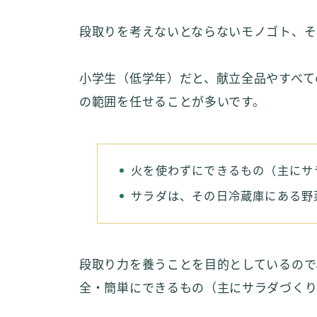
段取りを考えないとならないモノゴト、そ
小学生（低学年）だと、献立全品やすべて
の範囲を任せることが多いです。
火を使わずにできるもの（主にサ
サラダは、その日冷蔵庫にある野
段取り力を養うことを目的としているので
全・簡単にできるもの（主にサラダづくり