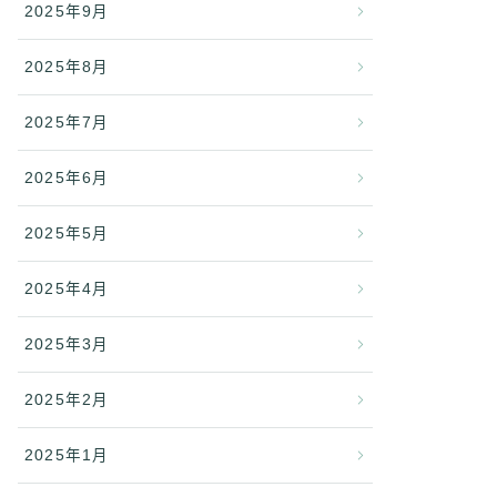
2025年9月
2025年8月
2025年7月
2025年6月
2025年5月
2025年4月
2025年3月
2025年2月
2025年1月