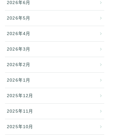
2026年6月
2026年5月
2026年4月
2026年3月
2026年2月
2026年1月
2025年12月
2025年11月
2025年10月