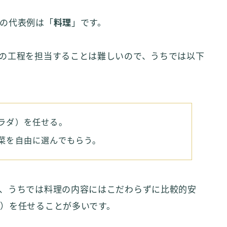
の代表例は「
料理
」です。
の工程を担当することは難しいので、うちでは以下
ラダ）を任せる。
菜を自由に選んでもらう。
、うちでは料理の内容にはこだわらずに比較的安
）を任せることが多いです。