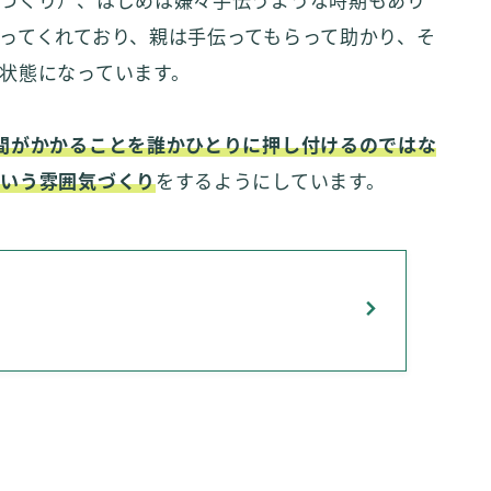
づくり）、はじめは嫌々手伝うような時期もあり
ってくれており、親は手伝ってもらって助かり、そ
状態になっています。
間がかかることを誰かひとりに押し付けるのではな
という雰囲気づくり
をするようにしています。