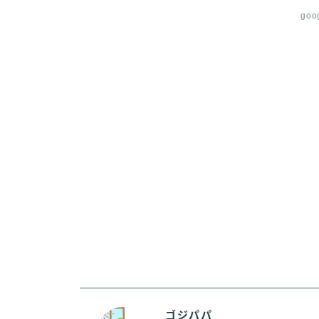
goo
ゴジパパ