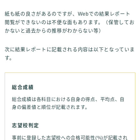
紙も紙の良さがあるのですが、Webでの結果レポート
閲覧ができないのは不便な面もあります。（保管してお
かないと過去からの推移がわからない等）
次に結果レポートに記載される内容は以下となっていま
す。
総合成績
総合成績は各科目における自身の得点、平均点、自
身の偏差値と順位が記載されます。
志望校判定
事前に登録した志望校への合格可能性(%)が記載され