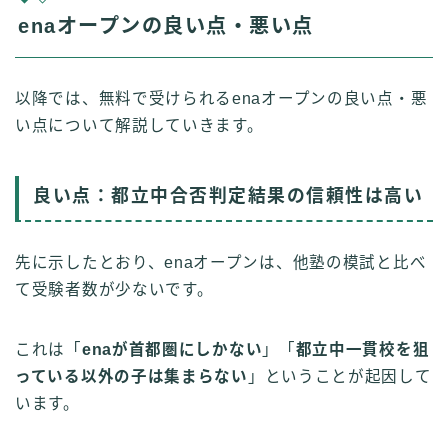
enaオープンの良い点・悪い点
以降では、無料で受けられるenaオープンの良い点・悪
い点について解説していきます。
良い点：都立中合否判定結果の信頼性は高い
先に示したとおり、enaオープンは、他塾の模試と比べ
て受験者数が少ないです。
これは「
enaが首都圏にしかない
」「
都立中一貫校を狙
っている以外の子は集まらない
」ということが起因して
います。