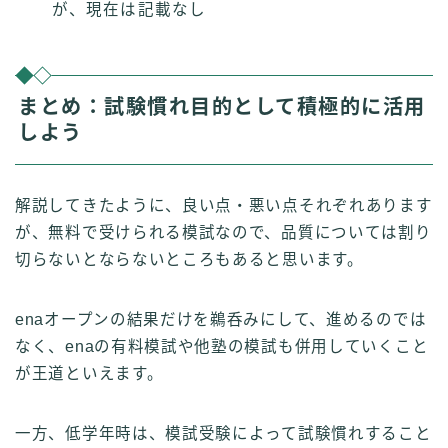
が、現在は記載なし
まとめ：試験慣れ目的として積極的に活用
しよう
解説してきたように、良い点・悪い点それぞれあります
が、無料で受けられる模試なので、品質については割り
切らないとならないところもあると思います。
enaオープンの結果だけを鵜呑みにして、進めるのでは
なく、enaの有料模試や他塾の模試も併用していくこと
が王道といえます。
一方、低学年時は、模試受験によって試験慣れすること