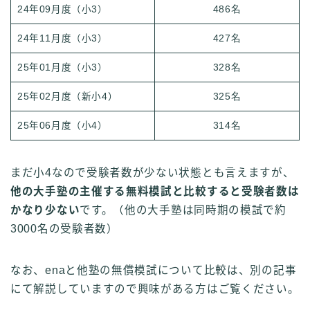
24年09月度（小3）
486名
24年11月度（小3）
427名
25年01月度（小3）
328名
25年02月度（新小4）
325名
25年06月度（小4）
314名
まだ小4なので受験者数が少ない状態とも言えますが、
他の大手塾の主催する無料模試と比較すると受験者数は
かなり少ない
です。（他の大手塾は同時期の模試で約
3000名の受験者数）
なお、enaと他塾の無償模試について比較は、別の記事
にて解説していますので興味がある方はご覧ください。