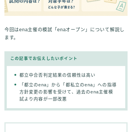
今回はena主催の模試「enaオープン」について解説し
ます。
この記事でお伝えしたいポイント
都立中合否判定結果の信頼性は高い
「都立のena」から「都私立のena」への指導
方針変更の影響を受けて、過去のena主催模
試より内容が一部改悪