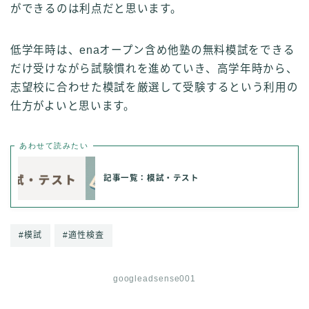
ができるのは利点だと思います。
低学年時は、enaオープン含め他塾の無料模試をできる
だけ受けながら試験慣れを進めていき、高学年時から、
志望校に合わせた模試を厳選して受験するという利用の
仕方がよいと思います。
あわせて読みたい
記事一覧：模試・テスト
#模試
#適性検査
googleadsense001