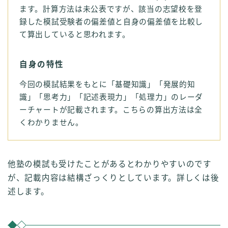
ます。計算方法は未公表ですが、該当の志望校を登
録した模試受験者の偏差値と自身の偏差値を比較し
て算出していると思われます。
自身の特性
今回の模試結果をもとに「基礎知識」「発展的知
識」「思考力」「記述表現力」「処理力」のレーダ
ーチャートが記載されます。こちらの算出方法は全
くわかりません。
他塾の模試も受けたことがあるとわかりやすいのです
が、記載内容は結構ざっくりとしています。詳しくは後
述します。