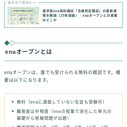
あわせて読みたい
進学塾ena有料模試「合格判定模試」の最新事
情を解説（25年度版）｜enaオープンとの差異
はどこか
enaオープンとは
enaオープンは、誰でも受けられる無料の模試です。概
要は以下になります。
無料（enaに通塾していない生徒も受験可）
難易度は中程度（enaの授業で消化した単元の
基礎から発展問題が出題）