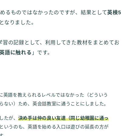
めるものではなかったのですが、結果として
英検5
となりました。
学習の記録として、利用してきた教材をまとめてお
英語に触れる
」です。
に英語を教えられるレベルではなかった（どういう
らない）ため、英会話教室に通うことにしました。
したが、
決め手は仲の良い友達（同じ幼稚園に通っ
というのも、英語を始める入口は遊びの延長の方が
す。