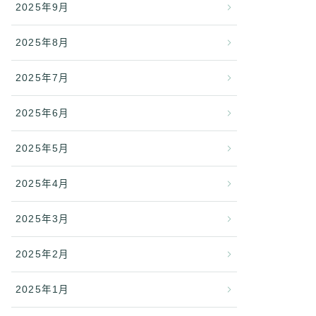
2025年9月
2025年8月
2025年7月
2025年6月
2025年5月
2025年4月
2025年3月
2025年2月
2025年1月