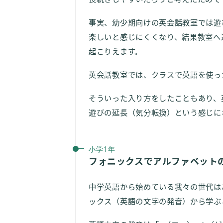
事実、幼少期向けの英会話教室では遊
楽しいと感じにくくなり、結果教室へ
起こりえます。
英会話教室では、クラスで英語を使っ
そういった入り方をしたこともあり、
遊びの延長（気分転換）という感じに
小学1年
フォニックスでアルファベット
中学英語から始めている我々の世代は
ックス（英語の文字の発音）から学ぶ