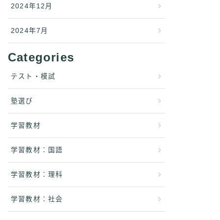
2024年12月
2024年7月
Categories
テスト・模試
塾選び
学習教材
学習教材：国語
学習教材：理科
学習教材：社会