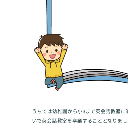
うちでは幼稚園から小3まで英会話教室に
いで英会話教室を卒業することとなりまし