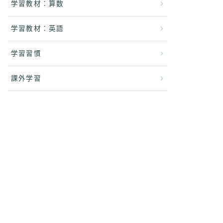
学習教材：算数
学習教材：英語
学習習慣
課外学習