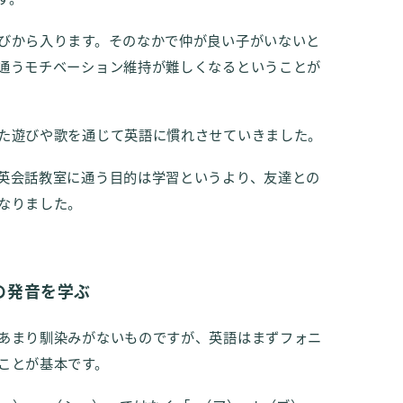
びから入ります。そのなかで仲が良い子がいないと
通うモチベーション維持が難しくなるということが
た遊びや歌を通じて英語に慣れさせていきました。
英会話教室に通う目的は学習というより、友達との
なりました。
の発音を学ぶ
あまり馴染みがないものですが、英語はまずフォニ
ことが基本です。