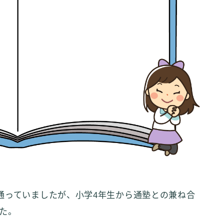
通っていましたが、小学4年生から通塾との兼ね合
た。