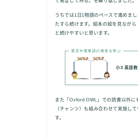
て発音してみる。を繰り返しました。
うちでは1日1物語のペースで進めま
たすら続けます。絵本の絵を見ながら
と続けやすいと思います。
英文や英単語の発音を学ぶ
小3 英語教
また「Oxford OWL」での読書
（チャンツ）も組み合わせて実施してい
す。