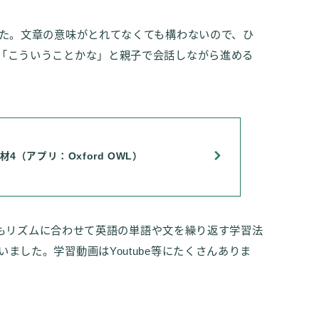
した。文章の意味がとれてなくても構わないので、ひ
「こういうことかな」と親子で会話しながら進める
材4（アプリ：Oxford OWL）
以外にもリズムに合わせて英語の単語や文を繰り返す学習法
ました。学習動画はYoutube等にたくさんありま