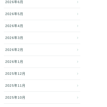
2026年6月
2026年5月
2026年4月
2026年3月
2026年2月
2026年1月
2025年12月
2025年11月
2025年10月