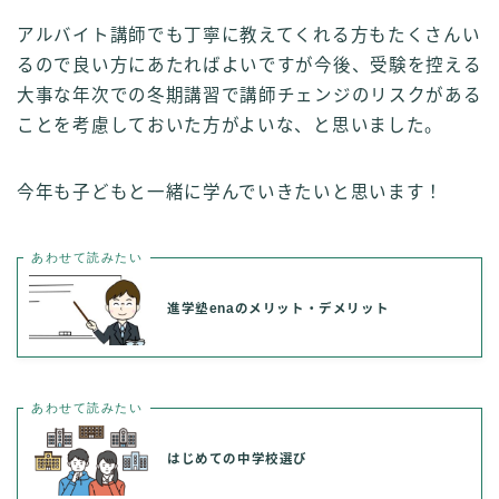
アルバイト講師でも丁寧に教えてくれる方もたくさんい
るので良い方にあたればよいですが今後、受験を控える
大事な年次での冬期講習で講師チェンジのリスクがある
ことを考慮しておいた方がよいな、と思いました。
今年も子どもと一緒に学んでいきたいと思います！
あわせて読みたい
進学塾enaのメリット・デメリット
あわせて読みたい
はじめての中学校選び