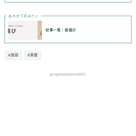
あわせて読みたい
記事一覧：塾選び
#国語
#算数
googleadsense001