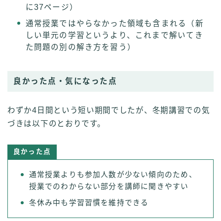
に37ページ）
通常授業ではやらなかった領域も含まれる（新
しい単元の学習というより、これまで解いてき
た問題の別の解き方を習う）
良かった点・気になった点
わずか4日間という短い期間でしたが、冬期講習での気
づきは以下のとおりです。
良かった点
通常授業よりも参加人数が少ない傾向のため、
授業でのわからない部分を講師に聞きやすい
冬休み中も学習習慣を維持できる