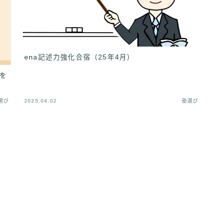
ena記述力強化合宿（25年4月）
を
選び
2025.04.02
塾選び